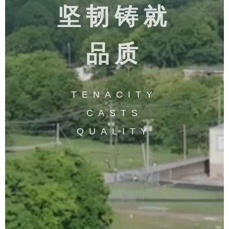
坚韧铸就
品质
TENACITY
CASTS
QUALITY