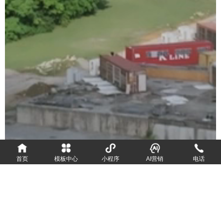
首页
模板中心
小程序
AI营销
电话