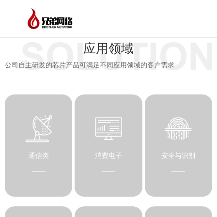
应用领域
公司自主研发的芯片产品可满足不同应用领域的客户需求
通信类
消费电子
安全与识别
——
——
——