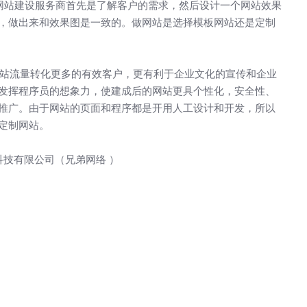
站建设服务商首先是了解客户的需求，然后设计一个网站效果
，做出来和效果图是一致的。做网站是选择模板网站还是定制
流量转化更多的有效客户，更有利于企业文化的宣传和企业
发挥程序员的想象力，使建成后的网站更具个性化，安全性、
推广。由于网站的页面和程序都是开用人工设计和开发，所以
定制网站。
科技有限公司
（兄弟网络 ）