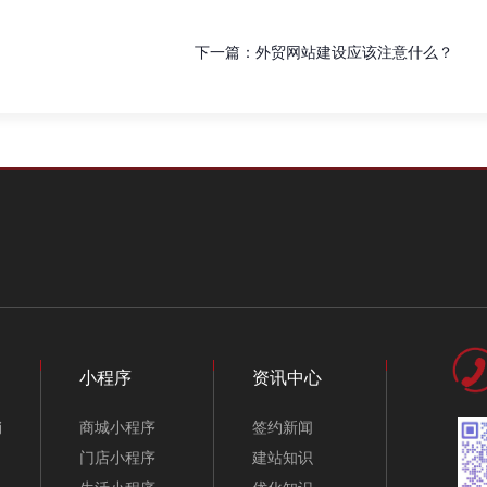
下一篇：
外贸网站建设应该注意什么？
小程序
资讯中心
销
商城小程序
签约新闻
门店小程序
建站知识