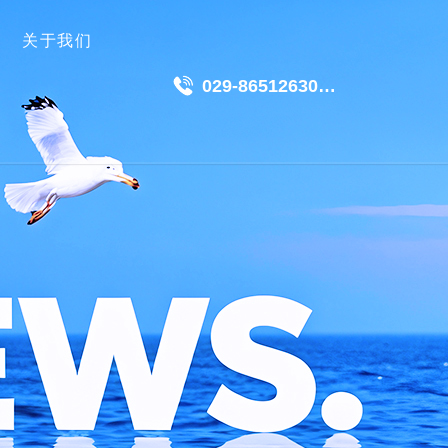
关于我们
029-86512630
18049511191