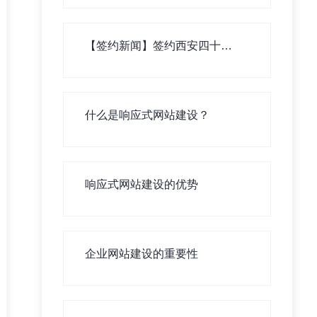
【签约新闻】签约西安四十四
中学生测评系统！
什么是响应式网站建设？
响应式网站建设的优势
企业网站建设的重要性