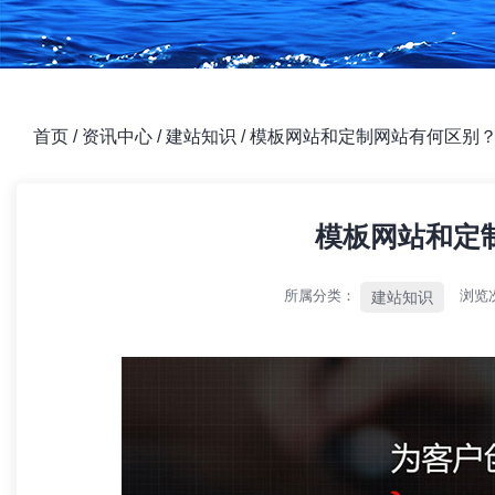
首页
/
资讯中心
/
建站知识
/
模板网站和定制网站有何区别
模板网站和定
所属分类：
浏览
建站知识