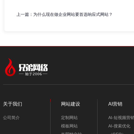
上一篇：
为什么现在做企业网站要首选响应式网站？
关于我们
网站建设
AI营销
公司简介
定制网站
AI-短视频营
模板网站
AI-搜索优化