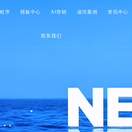
程序
模板中心
AI营销
成功案例
资讯中心
首页
关于我们
网站建设
小程序
模板中心
联系我们
AI营销
成功案例
资讯中心
联系我们