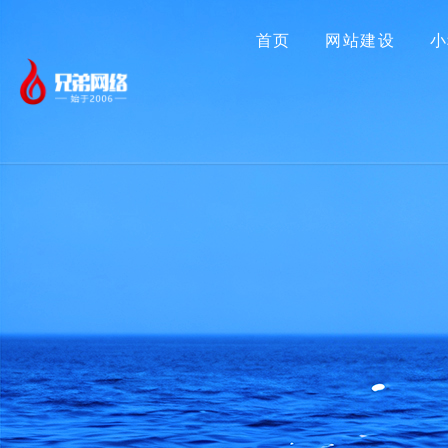
首页
网站建设
小