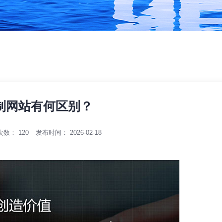
？
制网站有何区别？
次数：
120
发布时间： 2026-02-18