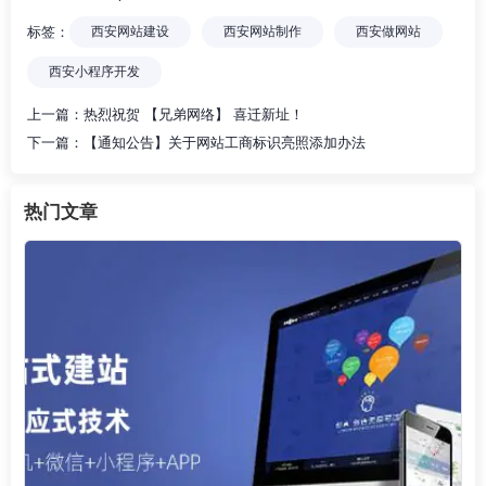
标签：
西安网站建设
西安网站制作
西安做网站
西安小程序开发
上一篇：
热烈祝贺 【兄弟网络】 喜迁新址！
下一篇：
【通知公告】关于网站工商标识亮照添加办法
热门文章