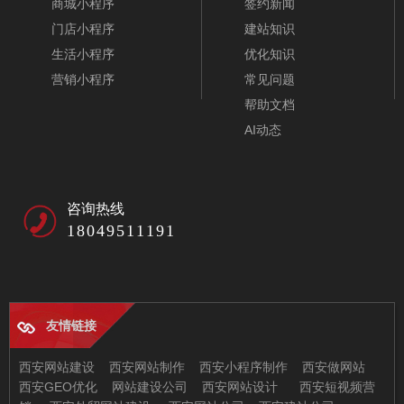
商城小程序
签约新闻
门店小程序
建站知识
生活小程序
优化知识
营销小程序
常见问题
帮助文档
AI动态
咨询热线
18049511191
友情链接
西安网站建设
西安网站制作
西安小程序制作
西安做网站
西安GEO优化
网站建设公司
西安网站设计
西安短视频营