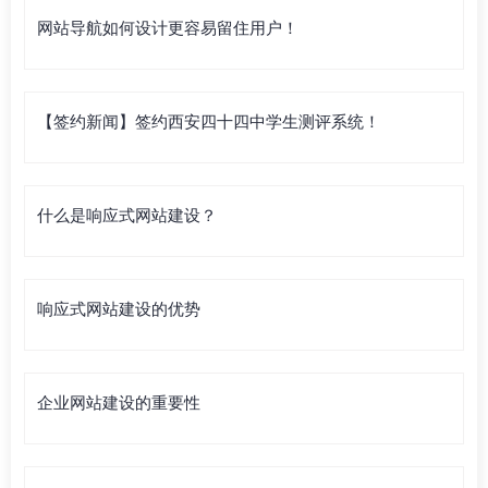
网站导航如何设计更容易留住用户！
【签约新闻】签约西安四十四中学生测评系统！
什么是响应式网站建设？
响应式网站建设的优势
企业网站建设的重要性