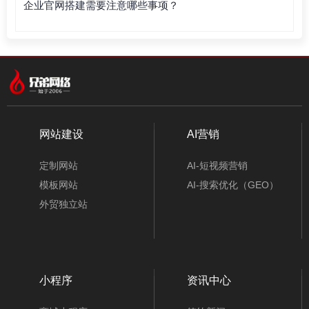
企业官网搭建需要注意哪些事项？
网站建设
AI营销
定制网站
AI-短视频营销
模板网站
AI-搜索优化（GEO）
外贸独立站
小程序
资讯中心