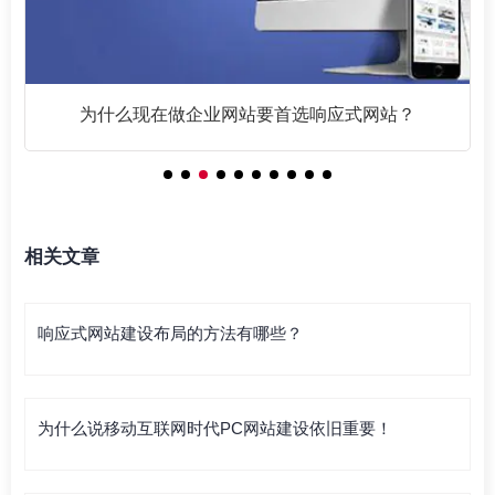
为什么现在做企业网站要首选响应式网站？
相关文章
响应式网站建设布局的方法有哪些？
为什么说移动互联网时代PC网站建设依旧重要！