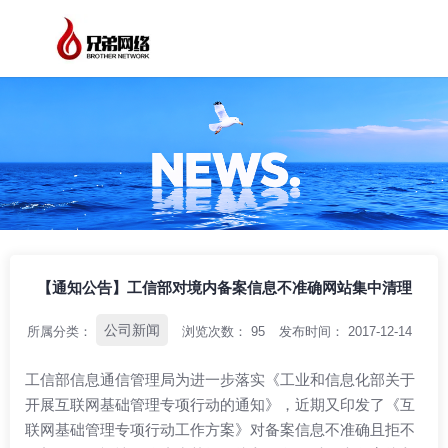
/
/
/
首页
资讯中心
公司新闻
【通知公告】工信部对境内备案信息不准确
网站集中清理
【通知公告】工信部对境内备案信息不准确网站集中清理
公司新闻
所属分类：
浏览次数：
95
发布时间： 2017-12-14
工信部信息通信管理局为进一步落实《工业和信息化部关于
开展互联网基础管理专项行动的通知》，近期又印发了《互
联网基础管理专项行动工作方案》对备案信息不准确且拒不