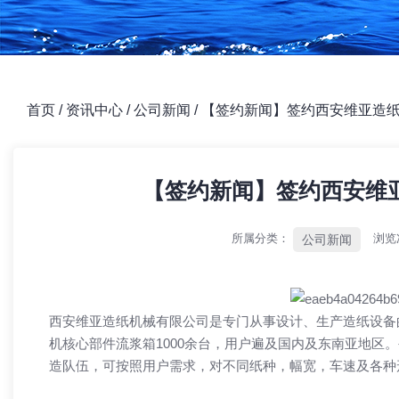
首页
/
资讯中心
/
公司新闻
/
【签约新闻】签约西安维亚造
【签约新闻】签约西安维
所属分类：
浏览
公司新闻
西安维亚造纸机械有限公司是专门从事设计、生产造纸设备的
机核心部件流浆箱1000余台，用户遍及国内及东南亚地区
造队伍，可按照用户需求，对不同纸种，幅宽，车速及各种