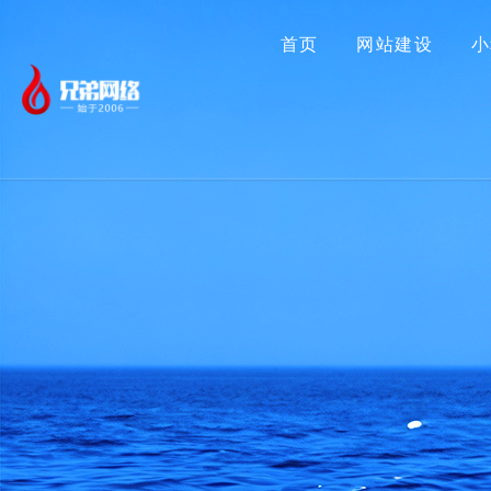
首页
网站建设
小