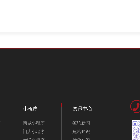
小程序
资讯中心
销
商城小程序
签约新闻
门店小程序
建站知识