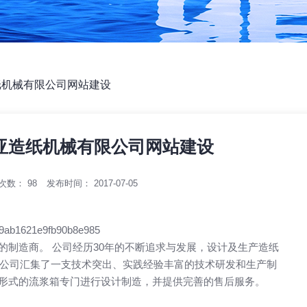
纸机械有限公司网站建设
亚造纸机械有限公司网站建设
次数：
98
发布时间： 2017-07-05
制造商。 公司经历30年的不断追求与发展，设计及生产造纸
。公司汇集了一支技术突出、实践经验丰富的技术研发和生产制
形式的流浆箱专门进行设计制造，并提供完善的售后服务。