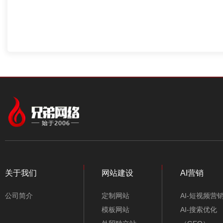
关于我们
网站建设
AI营销
公司简介
定制网站
AI-短视频营
模板网站
AI-搜索优化