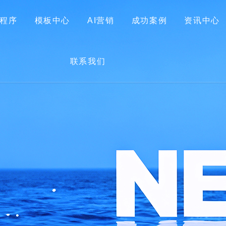
程序
模板中心
AI营销
成功案例
资讯中心
首页
关于我们
网站建设
小程序
模板中心
联系我们
AI营销
成功案例
资讯中心
联系我们