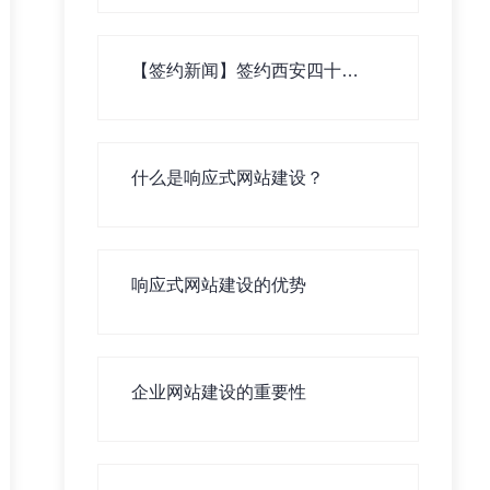
【签约新闻】签约西安四十四
中学生测评系统！
什么是响应式网站建设？
响应式网站建设的优势
企业网站建设的重要性