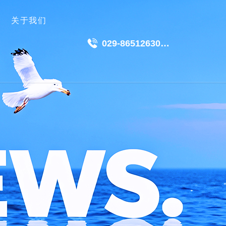
关于我们
029-86512630
18049511191