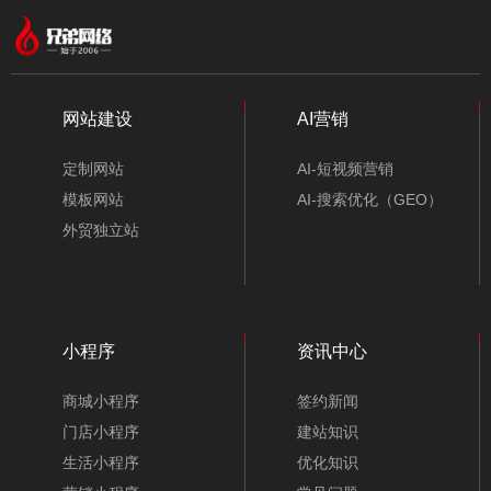
网站建设
AI营销
定制网站
AI-短视频营销
模板网站
AI-搜索优化（GEO）
外贸独立站
小程序
资讯中心
商城小程序
签约新闻
门店小程序
建站知识
生活小程序
优化知识