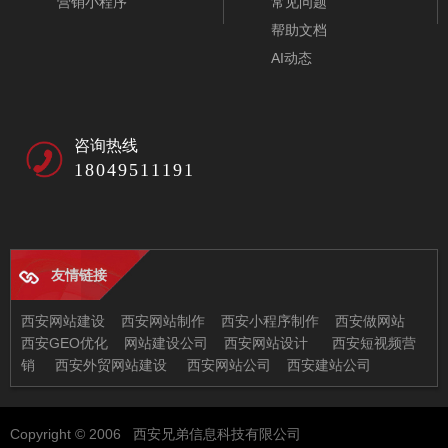
营销小程序
常见问题
帮助文档
AI动态
咨询热线
18049511191
友情链接
西安网站建设
西安网站制作
西安小程序制作
西安做网站
西安GEO优化
网站建设公司
西安网站设计
西安短视频营
销
西安外贸网站建设
西安网站公司
西安建站公司
西安兄弟信息科技有限公司
Copyright © 2006 西安兄弟信息科技有限公司
地址：西安市未央区恒大都市广场11-2