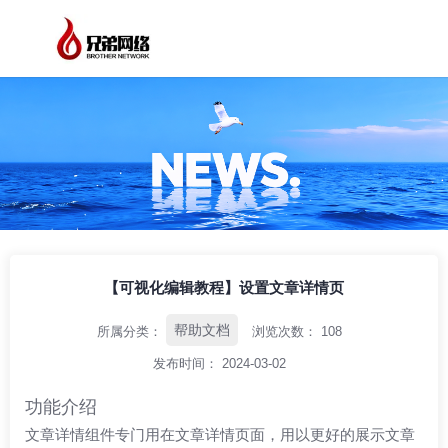
/
/
/
首页
资讯中心
帮助文档
【可视化编辑教程】设置文章详情页
【可视化编辑教程】设置文章详情页
帮助文档
所属分类：
浏览次数：
108
发布时间： 2024-03-02
功能介绍
文章详情组件专门用在文章详情页面，用以更好的展示文章