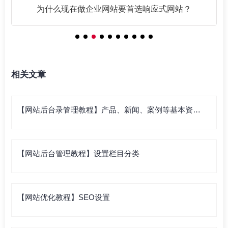
为什么现在做企业网站要首选响应式网站？
相关文章
【网站后台录管理教程】产品、新闻、案例等基本资料
录入
【网站后台管理教程】设置栏目分类
【网站优化教程】SEO设置