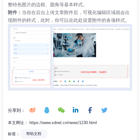
整特色图片的边框、圆角等基本样式。
附件：
当你在后台上传文章附件后，可视化编辑区域就会出
现附件的样式，此时，你可以在此处设置附件的各项样式。
分享到：
本文网址： https://www.xdnet.cn/news/1230.html
标签：
帮助文档