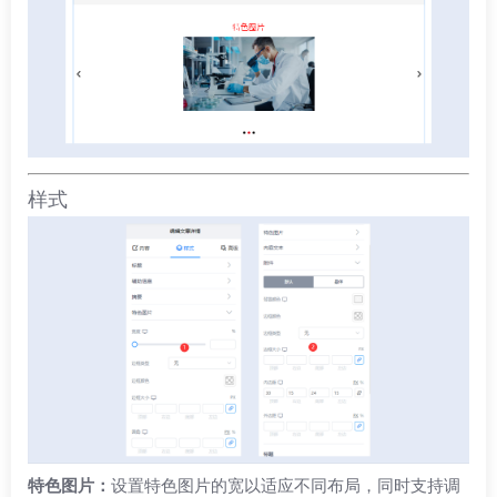
样式
特色图片：
设置特色图片的宽以适应不同布局，同时支持调