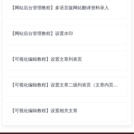
【网站后台管理教程】多语言版网站翻译资料录入
【网站后台管理教程】设置水印
【可视化编辑教程】设置文章列表页
【可视化编辑教程】设置文章二级列表页（文章内页列
表）
【可视化编辑教程】设置相关文章