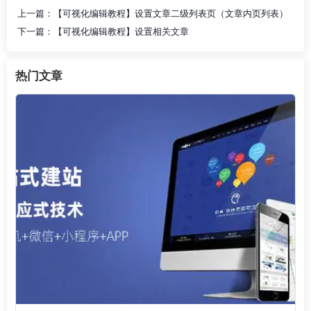
上一篇：
【可视化编辑教程】设置文章二级列表页（文章内页列表）
下一篇：
【可视化编辑教程】设置相关文章
热门文章