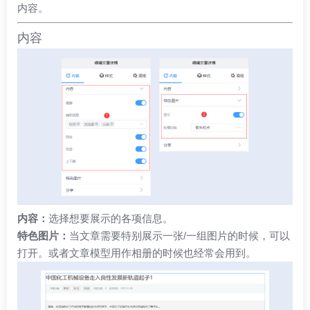
内容。
内容
内容：
选择想要展示的各项信息。
特色图片：
当文章需要特别展示一张/一组图片的时候，可以
打开。或者文章模型用作相册的时候也经常会用到。