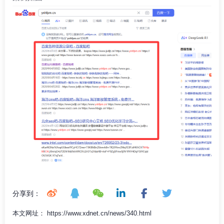
分享到：
本文网址： https://www.xdnet.cn/news/340.html