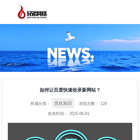
/
/
/
首页
资讯中心
优化知识
如何让百度快速收录新网站？
如何让百度快速收录新网站？
优化知识
所属分类：
浏览次数：
128
发布时间： 2025-06-01