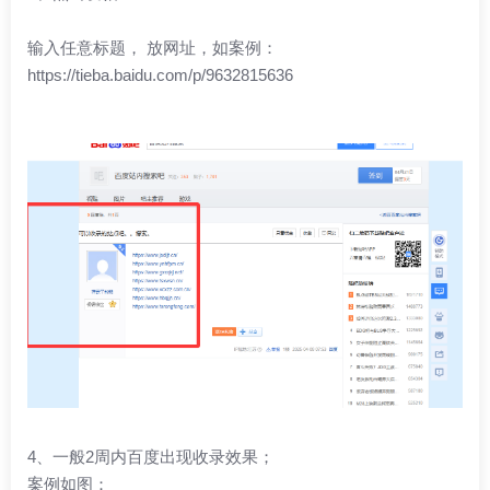
输入任意标题， 放网址，如案例：
https://tieba.baidu.com/p/9632815636
4、一般2周内百度出现收录效果；
案例如图：