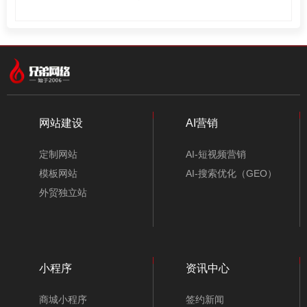
网站建设
AI营销
定制网站
AI-短视频营销
模板网站
AI-搜索优化（GEO）
外贸独立站
小程序
资讯中心
商城小程序
签约新闻