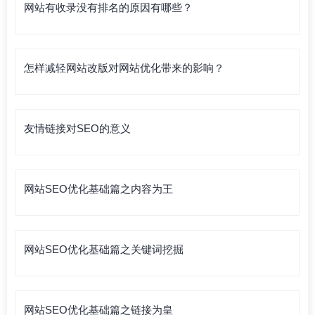
网站有收录没有排名的原因有哪些？
怎样减轻网站改版对网站优化带来的影响？
友情链接对SEO的意义
网站SEO优化基础篇之内容为王
网站SEO优化基础篇之关键词挖掘
网站SEO优化基础篇之链接为皇