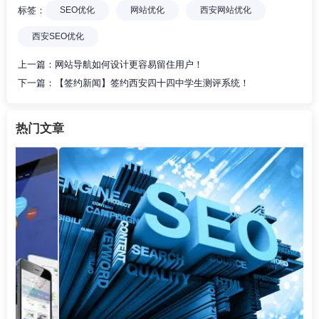
标签：
SEO优化
网站优化
西安网站优化
西安SEO优化
上一篇：
网站导航如何设计更容易留住用户！
下一篇：
【签约新闻】签约西安四十四中学生测评系统！
热门文章