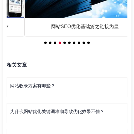
网站SEO优化基础篇之链接为皇
相关文章
网站收录方案有哪些？
为什么网站优化关键词堆砌导致优化效果不佳？