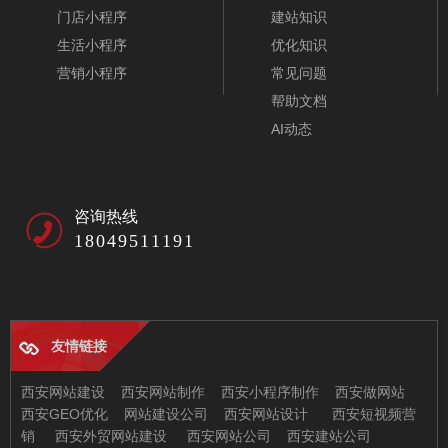
门店小程序
建站知识
生活小程序
优化知识
营销小程序
常见问题
帮助文档
AI动态
咨询热线
18049511191
友情链接
西安网站建设
西安网站制作
西安小程序制作
西安做网站
西安GEO优化
网站建设公司
西安网站设计
西安短视频营
销
西安外贸网站建设
西安网站公司
西安建站公司