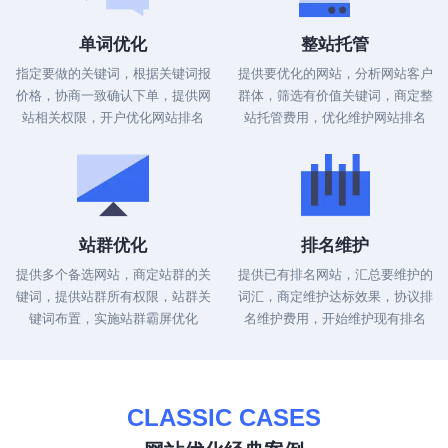
单词优化
整站托管
指定要做的关键词，根据关键词报
提供要优化的网站，分析网站客户
价格，协商一致确认下单，提供网
群体，筛选有价值关键词，商定整
站相关权限，开户优化网站排名
站托管费用，优化维护网站排名
站群优化
排名维护
提供多个备选网站，商定站群的关
提供已有排名网站，汇总要维护的
键词，提供站群所有权限，站群关
词汇，商定维护达标效果，协议排
键词布置，实施站群霸屏优化
名维护费用，开始维护现有排名
CLASSIC CASES