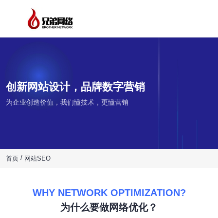
创新网站设计，品牌数字营销
为企业创造价值，我们懂技术，更懂营销
/
首页
网站SEO
WHY NETWORK OPTIMIZATION?
为什么要做网络优化？