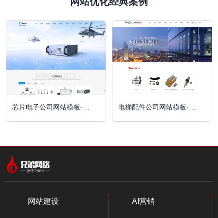
网站优化经典案例
芯片电子公司网站模板-
电梯配件公司网站模板-
A10241-1
A10207-1
网站建设
AI营销