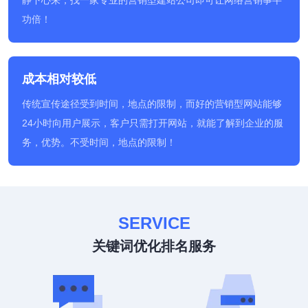
功倍！
成本相对较低
传统宣传途径受到时间，地点的限制，而好的营销型网站能够
24小时向用户展示，客户只需打开网站，就能了解到企业的服
务，优势。不受时间，地点的限制！
SERVICE
关键词优化排名服务