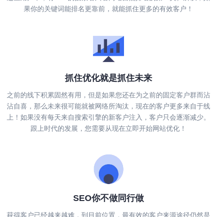
果你的关键词能排名更靠前，就能抓住更多的有效客户！
抓住优化就是抓住未来
之前的线下积累固然有用，但是如果您还在为之前的固定客户群而沾
沾自喜，那么未来很可能就被网络所淘汰，现在的客户更多来自于线
上！如果没有每天来自搜索引擎的新客户注入，客户只会逐渐减少。
跟上时代的发展，您需要从现在立即开始网站优化！
SEO你不做同行做
获得客户已经越来越难，到目前位置，最有效的客户来源途径仍然是