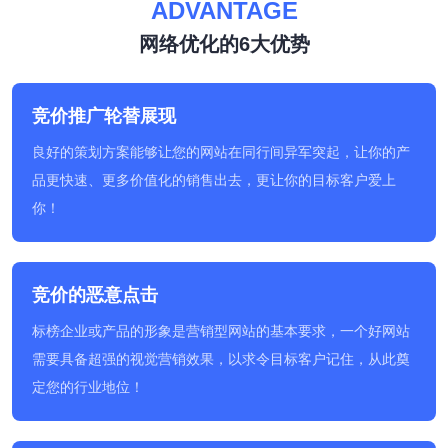
ADVANTAGE
网络优化的6大优势
竞价推广轮替展现
良好的策划方案能够让您的网站在同行间异军突起，让你的产
品更快速、更多价值化的销售出去，更让你的目标客户爱上
你！
竞价的恶意点击
标榜企业或产品的形象是营销型网站的基本要求，一个好网站
需要具备超强的视觉营销效果，以求令目标客户记住，从此奠
定您的行业地位！