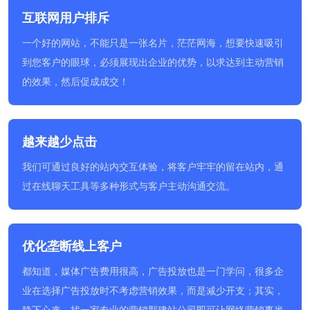
互联网用户排斥
一个好的网站，不能只是一张名片，茫茫网海，想要快速吸引
到您客户的眼球，必须展现出企业的优势，以求达到主动营销
的效果，然后促成成交！
越来越少点击
我们可通过良好的站内交互体验，将客户牢牢的留在站内，通
过在线聊天工具等多种形式与客户主动沟通交流。
优化垄断线上客户
都知道，媒体广告费用很高，广告投放也是一门学问，很多企
业在选择广告投放时不考虑营销效果，而是减少开支；其实，
静下心来，找一家专业的营销型建站公司即可让网络营销事半