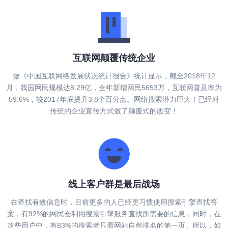
互联网颠覆传统企业
据《中国互联网络发展状况统计报告》统计显示，截至2018年12
月，我国网民规模达8.29亿，全年新增网民5653万，互联网普及率为
59.6%，较2017年底提升3.8个百分点。网络搜索潜力巨大！已经对
传统的企业宣传方式做了颠覆式的改变！
线上客户群是最后战场
在查找有效信息时，目前更多的人已经更习惯使用搜索引擎查找答
案，有92%的网民会利用搜索引擎服务查找所需要的信息，同时，在
这些用户中，有83%的搜索者只看网站自然排名的第一页。所以，如