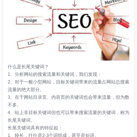
什么是长尾关键词？
1、分析网站的搜索流量和关键词，我们发现：
2、对于一般小型网站，目标关键词带来的流量占网站总搜索
流量的绝大部分。
3、在于网站目录页、内容页的关键词也会带来流量，但为数
不多。
4、站上非目标关键词但也可以带来搜索流量的关键词，称为
长尾关键词。
长尾关键词具有的特征如：
1、较长，往往是2-3个词组成，甚至是短语。