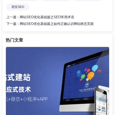
西安SEO
上一篇：
网站SEO优化基础篇之SEO常用术语
下一篇：
网站SEO优化基础篇之如何正确认识网站静态页面
热门文章