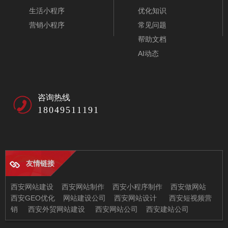
生活小程序
优化知识
营销小程序
常见问题
帮助文档
AI动态
咨询热线
18049511191
友情链接
西安网站建设
西安网站制作
西安小程序制作
西安做网站
西安GEO优化
网站建设公司
西安网站设计
西安短视频营
销
西安外贸网站建设
西安网站公司
西安建站公司