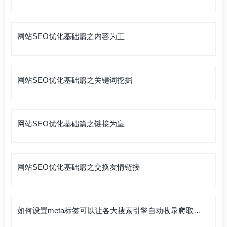
网站SEO优化基础篇之内容为王
网站SEO优化基础篇之关键词挖掘
网站SEO优化基础篇之链接为皇
网站SEO优化基础篇之交换友情链接
如何设置meta标签可以让各大搜索引擎自动收录爬取你
的网站