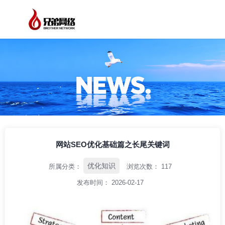
/
/
/
首页
资讯中心
优化知识
网站SEO优化基础篇之长尾关键词
网站SEO优化基础篇之长尾关键词
优化知识
所属分类：
浏览次数：
117
发布时间： 2026-02-17