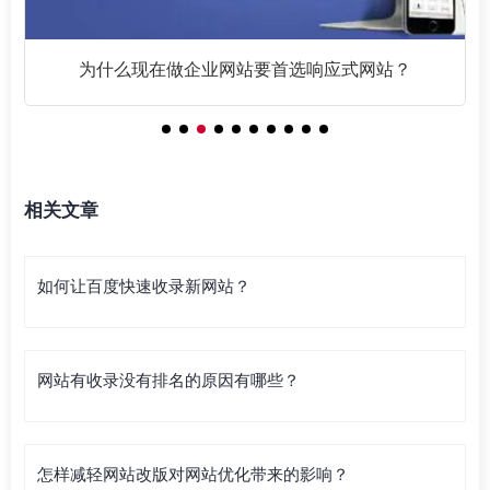
为什么现在做企业网站要首选响应式网站？
相关文章
如何让百度快速收录新网站？
网站有收录没有排名的原因有哪些？
怎样减轻网站改版对网站优化带来的影响？