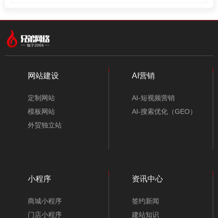
网站建设
AI营销
定制网站
AI-短视频营销
模板网站
AI-搜索优化（GEO）
外贸独立站
小程序
资讯中心
商城小程序
签约新闻
门店小程序
建站知识