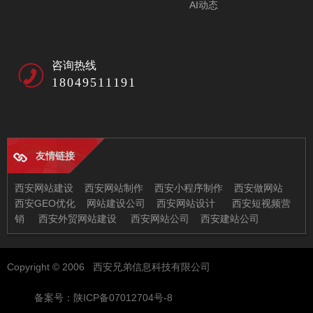
AI动态
咨询热线
18049511191
友情链接
西安网站建设
西安网站制作
西安小程序制作
西安做网站
西安GEO优化
网站建设公司
西安网站设计
西安短视频营
销
西安外贸网站建设
西安网站公司
西安建站公司
西安兄弟信息科技有限公司
Copyright © 2006 西安兄弟信息科技有限公司
地址：西安市未央区恒大都市广场11-2
邮箱：97522378@qq.com
备案号：陕ICP备07012704号-8
电话：029-86512630