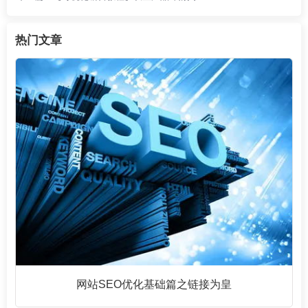
热门文章
网站SEO优化基础篇之链接为皇