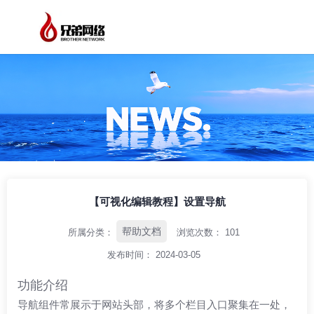
/
/
/
首页
资讯中心
帮助文档
【可视化编辑教程】设置导航
【可视化编辑教程】设置导航
帮助文档
所属分类：
浏览次数：
101
发布时间： 2024-03-05
功能介绍
导航组件常展示于网站头部，将多个栏目入口聚集在一处，