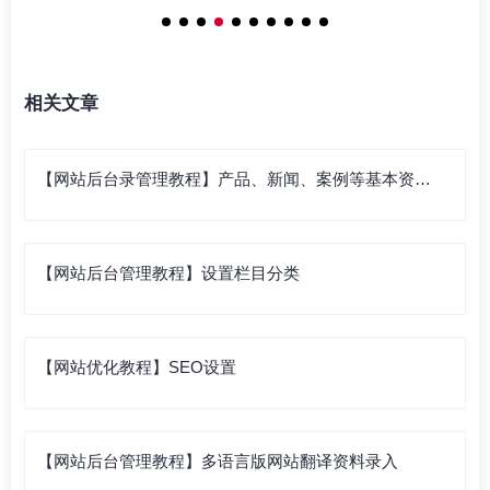
相关文章
【网站后台录管理教程】产品、新闻、案例等基本资料
录入
【网站后台管理教程】设置栏目分类
【网站优化教程】SEO设置
【网站后台管理教程】多语言版网站翻译资料录入