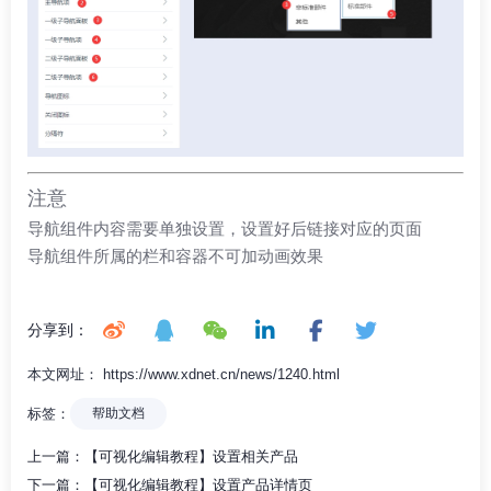
注意
导航组件内容需要单独设置，设置好后链接对应的页面
导航组件所属的栏和容器不可加动画效果
分享到：
本文网址： https://www.xdnet.cn/news/1240.html
标签：
帮助文档
上一篇：
【可视化编辑教程】设置相关产品
下一篇：
【可视化编辑教程】设置产品详情页