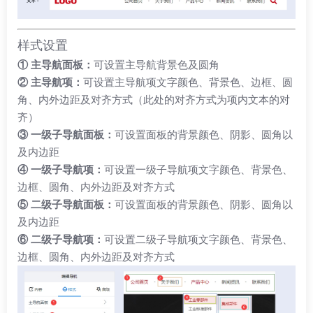
样式设置
① 主导航面板：
可设置主导航背景色及圆角
② 主导航项：
可设置主导航项文字颜色、背景色、边框、圆
角、内外边距及对齐方式（此处的对齐方式为项内文本的对
齐）
③ 一级子导航面板：
可设置面板的背景颜色、阴影、圆角以
及内边距
④ 一级子导航项：
可设置一级子导航项文字颜色、背景色、
边框、圆角、内外边距及对齐方式
⑤ 二级子导航面板：
可设置面板的背景颜色、阴影、圆角以
及内边距
⑥ 二级子导航项：
可设置二级子导航项文字颜色、背景色、
边框、圆角、内外边距及对齐方式