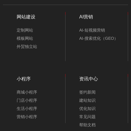
网站建设
AI营销
定制网站
AI-短视频营销
模板网站
AI-搜索优化（GEO）
外贸独立站
小程序
资讯中心
商城小程序
签约新闻
门店小程序
建站知识
生活小程序
优化知识
营销小程序
常见问题
帮助文档