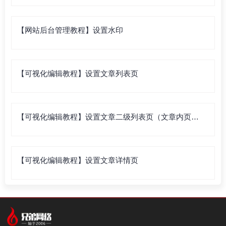
【网站后台管理教程】设置水印
【可视化编辑教程】设置文章列表页
【可视化编辑教程】设置文章二级列表页（文章内页列
表）
【可视化编辑教程】设置文章详情页