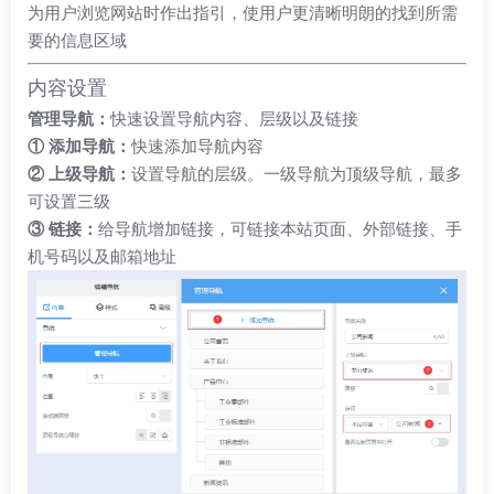
为用户浏览网站时作出指引，使用户更清晰明朗的找到所需
要的信息区域
内容设置
管理导航：
快速设置导航内容、层级以及链接
① 添加导航：
快速添加导航内容
② 上级导航：
设置导航的层级。一级导航为顶级导航，最多
可设置三级
③ 链接：
给导航增加链接，可链接本站页面、外部链接、手
机号码以及邮箱地址