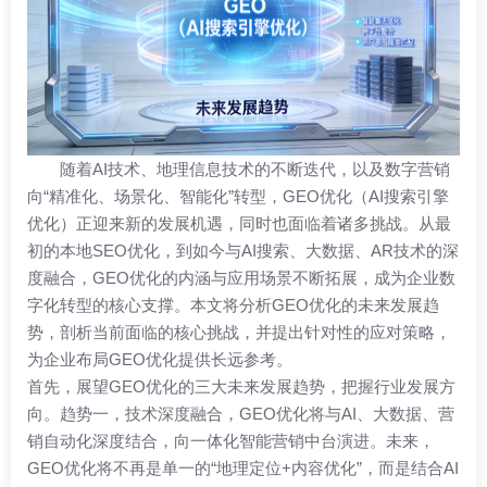
随着AI技术、地理信息技术的不断迭代，以及数字营销
向“精准化、场景化、智能化”转型，GEO优化（AI搜索引擎
优化）正迎来新的发展机遇，同时也面临着诸多挑战。从最
初的本地SEO优化，到如今与AI搜索、大数据、AR技术的深
度融合，GEO优化的内涵与应用场景不断拓展，成为企业数
字化转型的核心支撑。本文将分析GEO优化的未来发展趋
势，剖析当前面临的核心挑战，并提出针对性的应对策略，
为企业布局GEO优化提供长远参考。
首先，展望GEO优化的三大未来发展趋势，把握行业发展方
向。趋势一，技术深度融合，GEO优化将与AI、大数据、营
销自动化深度结合，向一体化智能营销中台演进。未来，
GEO优化将不再是单一的“地理定位+内容优化”，而是结合AI