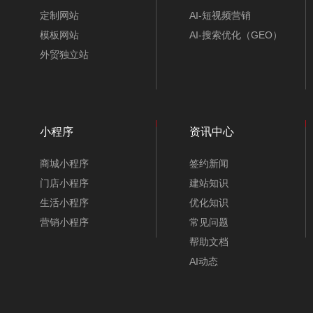
定制网站
AI-短视频营销
模板网站
AI-搜索优化（GEO）
外贸独立站
小程序
资讯中心
商城小程序
签约新闻
门店小程序
建站知识
生活小程序
优化知识
营销小程序
常见问题
帮助文档
AI动态