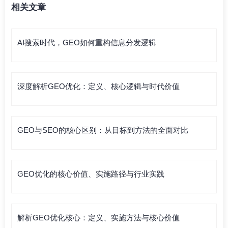
相关文章
AI搜索时代，GEO如何重构信息分发逻辑
深度解析GEO优化：定义、核心逻辑与时代价值
GEO与SEO的核心区别：从目标到方法的全面对比
GEO优化的核心价值、实施路径与行业实践
解析GEO优化核心：定义、实施方法与核心价值