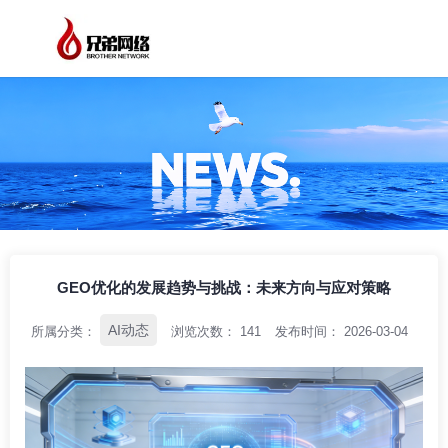
/
/
/
首页
资讯中心
AI动态
GEO优化的发展趋势与挑战：未来方向与应对
策略
GEO优化的发展趋势与挑战：未来方向与应对策略
AI动态
所属分类：
浏览次数：
141
发布时间： 2026-03-04