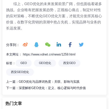
综上，GEO优化的未来发展前景广阔，但也面临着诸多
挑战。企业唯有把握发展趋势，正视核心痛点，制定针对性
的应对策略，不断优化GEO优化方案，才能充分发挥其核心
价值，在数字化营销的浪潮中抢占先机，实现品牌与业务的
长远发展。
分享到：
本文网址： https://www.xdnet.cn/news/1259.html
标签：
GEO
GEO优化
西安GEO
西安GEO优化
上一篇：
GEO优化与品牌词热度：关联、影响与实践
下一篇：
深度解析GEO优化：定义、核心逻辑与时代价值
热门文章