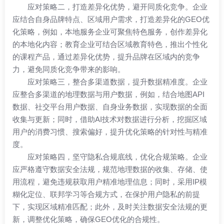
应对策略二，打造差异化优势，避开同质化竞争。企业
应结合自身品牌特点、区域用户需求，打造差异化的GEO优
化策略，例如，本地服务企业可聚焦特色服务，创作差异化
的本地化内容；教育企业可结合区域教育特色，推出个性化
的课程产品，通过差异化优势，提升品牌在区域内的竞争
力，避免同质化竞争带来的影响。
应对策略三，整合多渠道数据，提升数据精准度。企业
应整合多渠道的地理数据与用户数据，例如，结合地图API
数据、社交平台用户数据、自身业务数据，实现数据的全面
收集与更新；同时，借助AI技术对数据进行分析，挖掘区域
用户的消费习惯、搜索偏好，提升优化策略的针对性与精准
度。
应对策略四，坚守隐私合规底线，优化合规策略。企业
应严格遵守数据安全法规，规范地理数据的收集、存储、使
用流程，避免违规获取用户精准地理信息；同时，采用IP模
糊化定位、联邦学习等合规方式，在保护用户隐私的前提
下，实现区域精准匹配；此外，及时关注数据安全法规的更
新，调整优化策略，确保GEO优化的合规性。