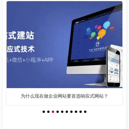
为什么现在做企业网站要首选响应式网站？