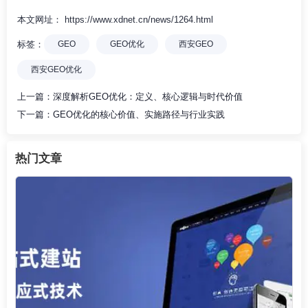
本文网址： https://www.xdnet.cn/news/1264.html
标签：
GEO
GEO优化
西安GEO
西安GEO优化
上一篇：
深度解析GEO优化：定义、核心逻辑与时代价值
下一篇：
GEO优化的核心价值、实施路径与行业实践
热门文章