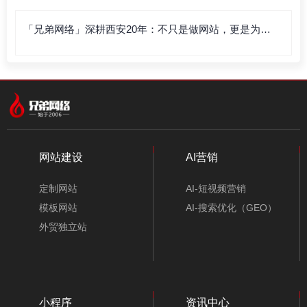
「兄弟网络」深耕西安20年：不只是做网站，更是为企
业打造“赚钱的数字资产”
网站建设
AI营销
定制网站
AI-短视频营销
模板网站
AI-搜索优化（GEO）
外贸独立站
小程序
资讯中心