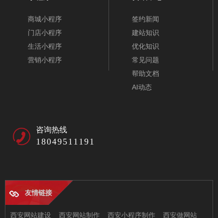
商城小程序
签约新闻
门店小程序
建站知识
生活小程序
优化知识
营销小程序
常见问题
帮助文档
AI动态
咨询热线
18049511191
友情链接
西安网站建设
西安网站制作
西安小程序制作
西安做网站