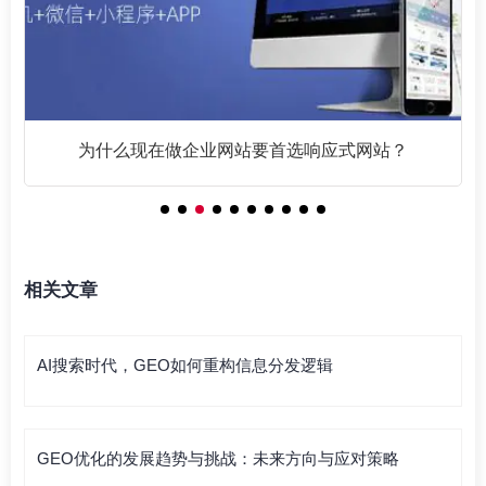
为什么现在做企业网站要首选响应式网站？
相关文章
AI搜索时代，GEO如何重构信息分发逻辑
GEO优化的发展趋势与挑战：未来方向与应对策略