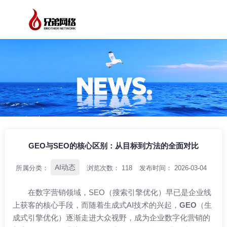
/
/
/
首页
资讯中心
AI动态
GEO与SEO的核心区别：从目标到方法的全面
对比
GEO与SEO的核心区别：从目标到方法的全面对比
AI动态
所属分类：
浏览次数：
118
发布时间： 2026-03-04
在数字营销领域，SEO（搜索引擎优化）早已是企业线
上获客的核心手段，而随着生成式AI技术的兴起，
GEO
（生
成式引擎优化）逐渐走进大众视野，成为企业数字化营销的