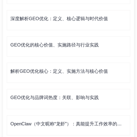
深度解析GEO优化：定义、核心逻辑与时代价值
GEO优化的核心价值、实施路径与行业实践
解析GEO优化核心：定义、实施方法与核心价值
GEO优化与品牌词热度：关联、影响与实践
OpenClaw（中文昵称“龙虾”）：真能提升工作效率的利
器，还是徒有虚名？