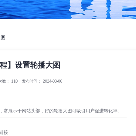
大图
程】设置轮播大图
次数：
110
发布时间： 2024-03-06
，常展示于网站头部，好的轮播大图可吸引用户促进转化率。
链接