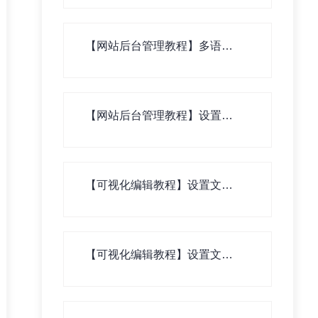
【网站后台管理教程】多语言
版网站翻译资料录入
【网站后台管理教程】设置水
印
【可视化编辑教程】设置文章
列表页
【可视化编辑教程】设置文章
二级列表页（文章内页列表）