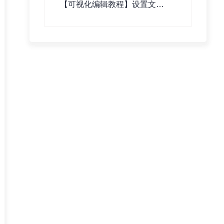
【可视化编辑教程】设置文章
详情页