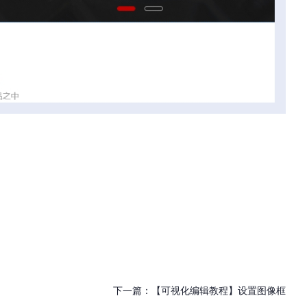
下一篇：
【可视化编辑教程】设置图像框