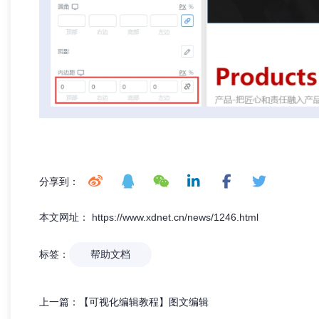
分享到：
本文网址： https://www.xdnet.cn/news/1246.html
标签：
帮助文档
上一篇：
【可视化编辑教程】图文编辑