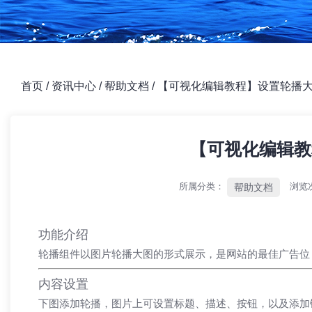
首页
/
资讯中心
/
帮助文档
/
【可视化编辑教程】设置轮播
【可视化编辑教
所属分类：
浏览
帮助文档
功能介绍
轮播组件以图片轮播大图的形式展示，是网站的最佳广告位
内容设置
下图添加轮播，图片上可设置标题、描述、按钮，以及添加