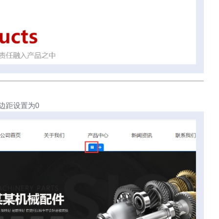
边距设置为0