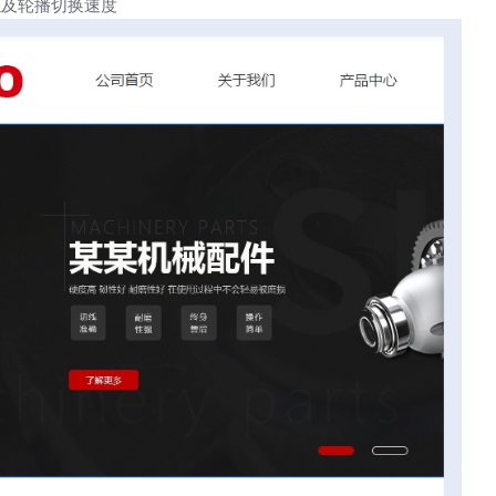
以及轮播切换速度