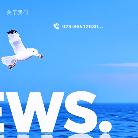
关于我们
029-86512630
18049511191