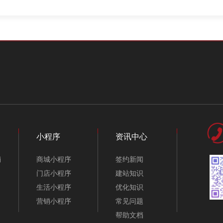
小程序
资讯中心
销
商城小程序
签约新闻
门店小程序
建站知识
生活小程序
优化知识
营销小程序
常见问题
帮助文档