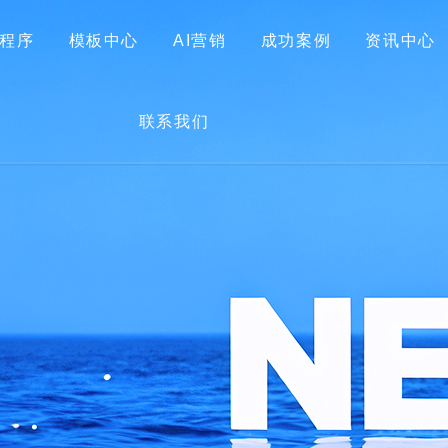
程序
模板中心
AI营销
成功案例
资讯中心
首页
关于我们
网站建设
小程序
模板中心
联系我们
AI营销
成功案例
资讯中心
联系我们