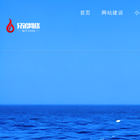
首页
网站建设
小