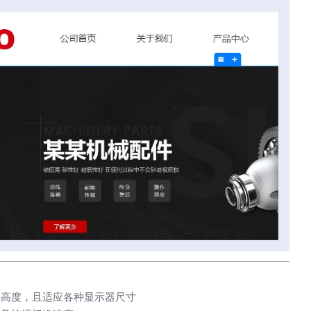
站建设应该注意什么？
为什么现在做企业网站要首选
站？
幕高度，且适应各种显示器尺寸