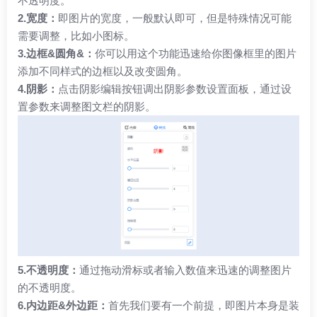
不透明度。
2.宽度：
即图片的宽度，一般默认即可，但是特殊情况可能
需要调整，比如小图标。
3.边框&圆角&：
你可以用这个功能迅速给你图像框里的图片
添加不同样式的边框以及改变圆角。
4.阴影：
点击阴影编辑按钮调出阴影参数设置面板，通过设
置参数来调整图文栏的阴影。
5.不透明度：
通过拖动滑标或者输入数值来迅速的调整图片
的不透明度。
6.内边距&外边距：
首先我们要有一个前提，即图片本身是装