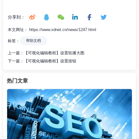
分享到：
本文网址： https://www.xdnet.cn/news/1247.html
标签：
帮助文档
上一篇：
【可视化编辑教程】设置轮播大图
下一篇：
【可视化编辑教程】设置按钮
热门文章