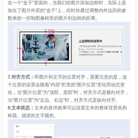
在一个“盒子”里面的，当我们给图片添加边框时，实际上是
加在了图片外层的“盒子”上，此时你通过调整内外边距的参
数来统一控制图像框里的图片到边框的距离。
7.对齐方式：
即图片和文字的位置对齐，需要注意的是，这
个位置的设置会随着“内容”栏里的“图片位置”变化而动态变
化，当“图片位置”为“顶部、底部”时，对齐方式是横向对齐，
当“图片位置”为“左边、右边”时，对齐方式是纵向对齐。
8.文本状态：
文本的悬停效果可以设置文本的整体背景色和
标题、描述的文字颜色。