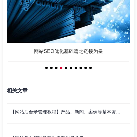
网站SEO优化基础篇之链接为皇
相关文章
【网站后台录管理教程】产品、新闻、案例等基本资料
录入