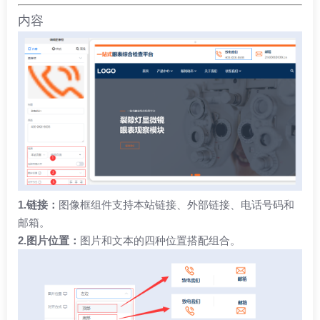
内容
1.链接：
图像框组件支持本站链接、外部链接、电话号码和
邮箱。
2.图片位置：
图片和文本的四种位置搭配组合。