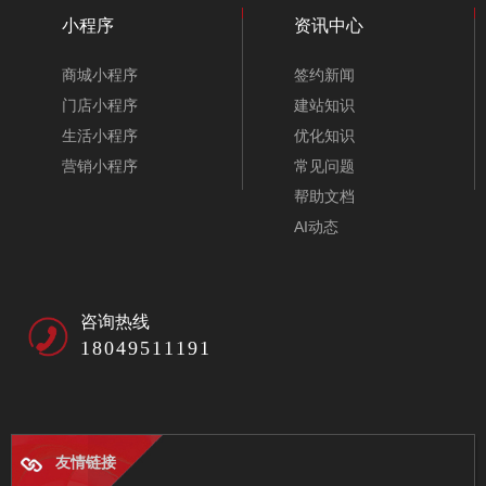
小程序
资讯中心
商城小程序
签约新闻
门店小程序
建站知识
生活小程序
优化知识
营销小程序
常见问题
帮助文档
AI动态
咨询热线
18049511191
友情链接