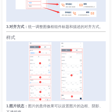
3.对齐方式：
统一调整图像框组件标题和描述的对齐方式。
样式
1.图片状态：
图片的悬停效果可以设置图片的边框、阴影、