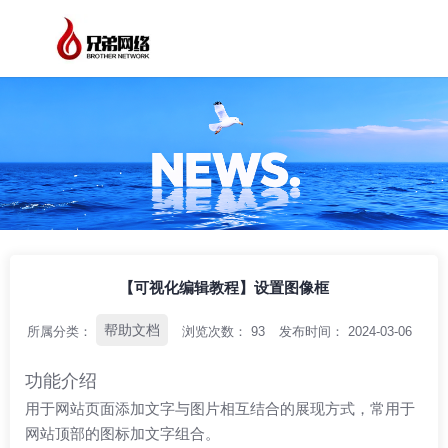
/
/
/
首页
资讯中心
帮助文档
【可视化编辑教程】设置图像框
【可视化编辑教程】设置图像框
帮助文档
所属分类：
浏览次数：
93
发布时间： 2024-03-06
功能介绍
用于网站页面添加文字与图片相互结合的展现方式，常用于
网站顶部的图标加文字组合。