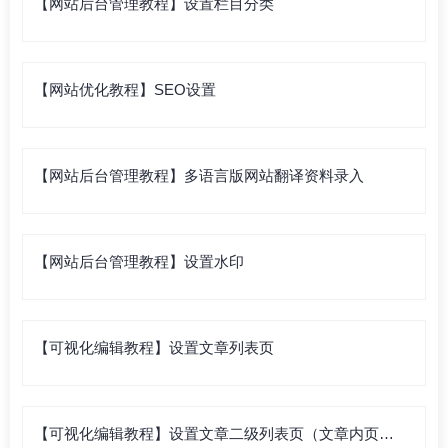
【网站后台管理教程】设置栏目分类
【网站优化教程】SEO设置
【网站后台管理教程】多语言版网站翻译资料录入
【网站后台管理教程】设置水印
【可视化编辑教程】设置文章列表页
【可视化编辑教程】设置文章二级列表页（文章内页列