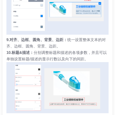
9.对齐、边框、圆角、背景、边距：
统一设置整体文本的对
齐、边框、圆角、背景、边距。
10.标题&描述：
分别调整标题和描述的各项参数，并且可以
单独设置标题/描述的显示行数以及向下的间距。