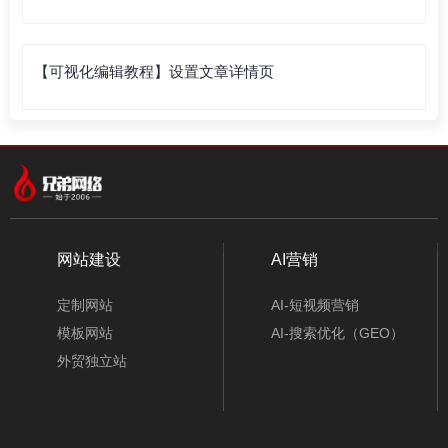
表）
【可视化编辑教程】设置文章详情页
网站建设
AI营销
定制网站
AI-短视频营销
模板网站
AI-搜索优化（GEO）
外贸独立站