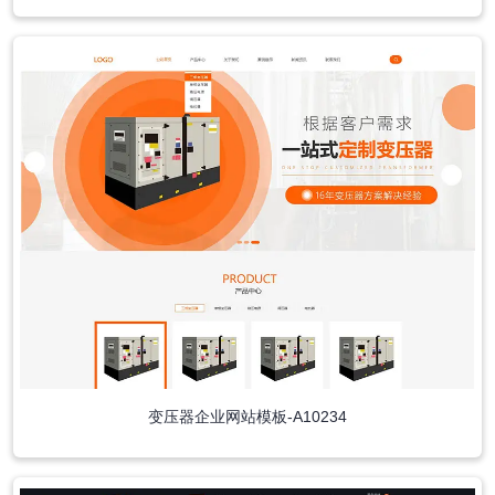
变压器企业网站模板-A10234