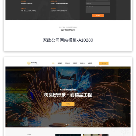
家政公司网站模板-A10289