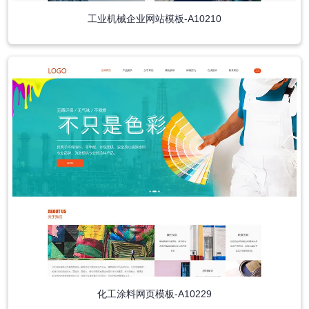
工业机械企业网站模板-A10210
化工涂料网页模板-A10229