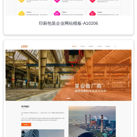
印刷包装企业网站模板-A10206