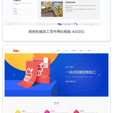
精密机械加工零件网站模板-A10201