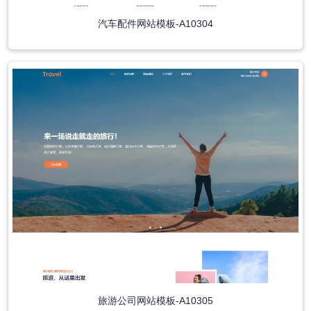
汽车配件网站模板-A10304
旅游公司网站模板-A10305