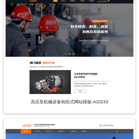
高压泵机械设备响应式网站模板-A10243