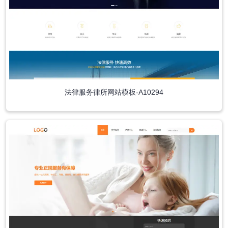
法律服务律所网站模板-A10294