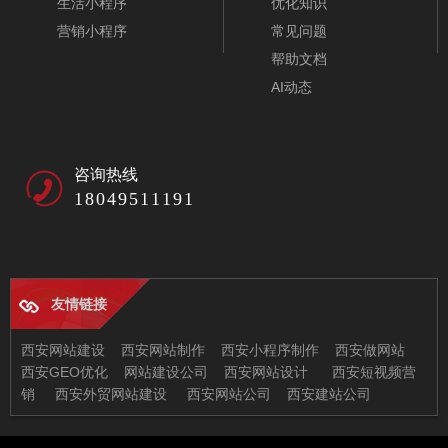
生活小程序
优化知识
营销小程序
常见问题
帮助文档
AI动态
咨询热线
18049511191
友情链接
母婴护理月嫂服务公司网站模板-A10182
西安网站建设
西安网站制作
西安小程序制作
西安做网站
西安GEO优化
网站建设公司
西安网站设计
西安短视频营
销
西安外贸网站建设
西安网站公司
西安建站公司
西安兄弟信息科技有限公司