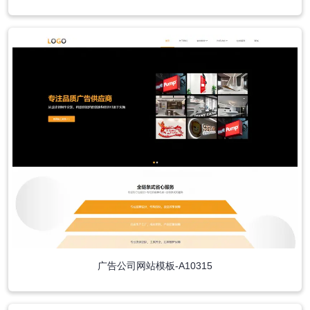
广告公司网站模板-A10315