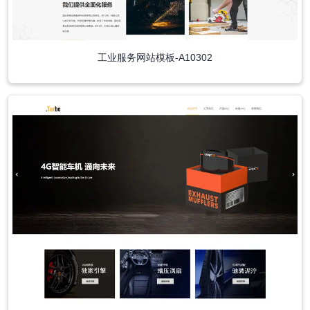
工业服务网站模板-A10302