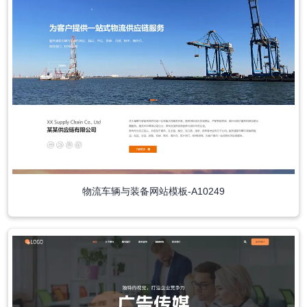
物流车辆与装备网站模板-A10249