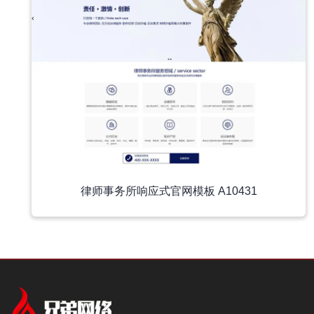
律师事务所响应式官网模板 A10431
中文模板
中文模板
外贸模板