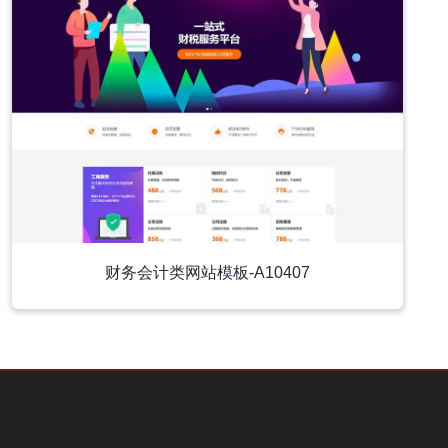
财务会计类网站模板-A10407
小程序模板