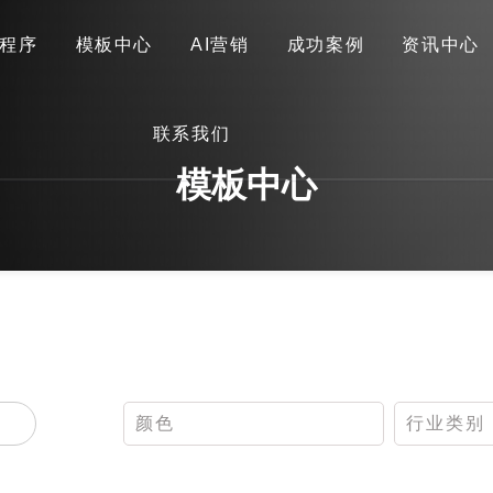
程序
模板中心
AI营销
成功案例
资讯中心
首页
关于我们
网站建设
小程序
模板中心
联系我们
AI营销
成功案例
资讯中心
联系我们
模板中心
颜色
行业类别