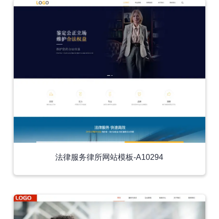
法律服务律所网站模板-A10294