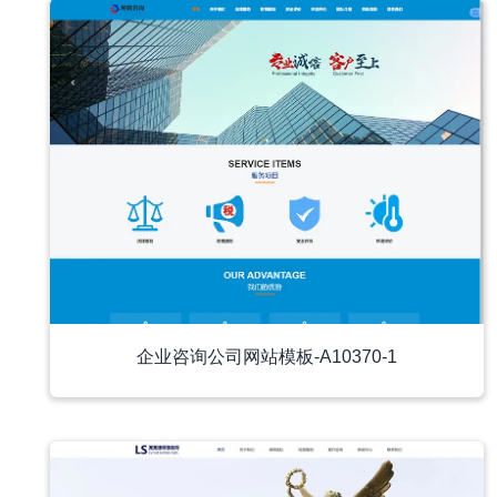
企业咨询公司网站模板-A10370-1