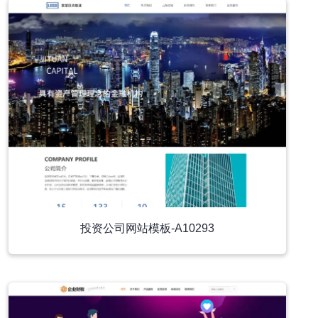
投资公司网站模板-A10293