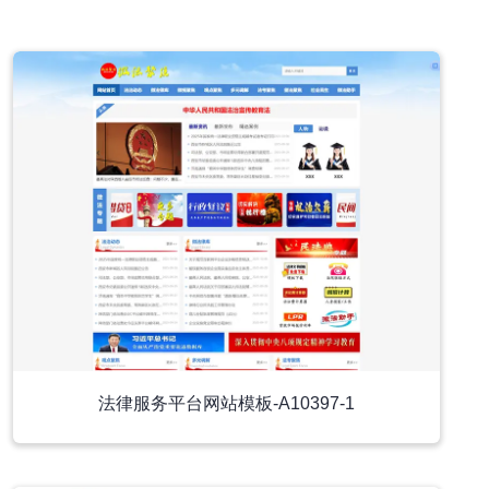
小程序模板
法律服务平台网站模板-A10397-1