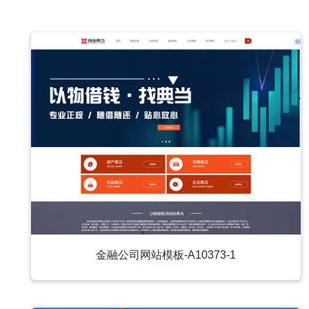
中文模板
金融公司网站模板-A10373-1