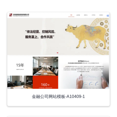
外贸模板
金融公司网站模板-A10409-1