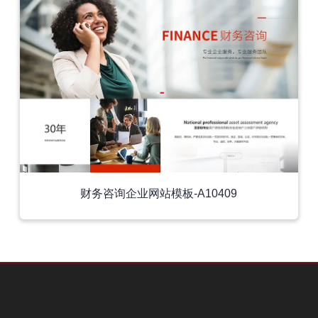
财务咨询企业网站模板-A10409
外贸模板