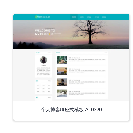
中文模板
个人博客响应式模板-A10320
中文模板