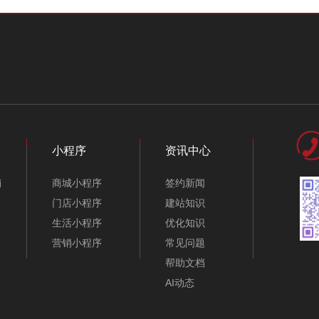
小程序
资讯中心
销
商城小程序
签约新闻
门店小程序
建站知识
生活小程序
优化知识
营销小程序
常见问题
帮助文档
AI动态