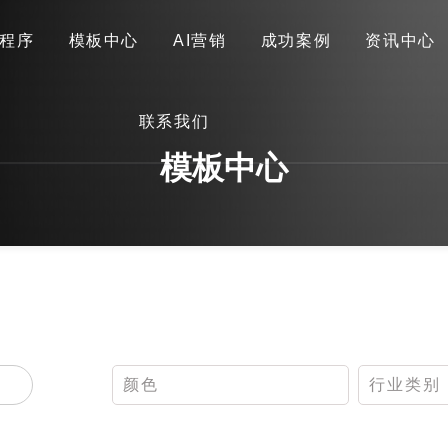
程序
模板中心
AI营销
成功案例
资讯中心
首页
关于我们
网站建设
小程序
模板中心
联系我们
AI营销
成功案例
资讯中心
联系我们
模板中心
颜色
行业类别