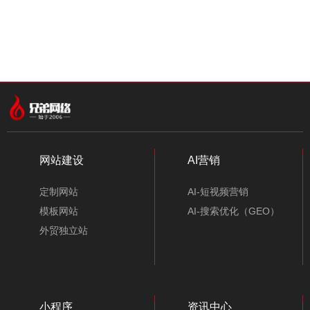
中文模板
外贸模板
小程序模板
分类
网站建设
AI营销
定制网站
AI-短视频营销
找不到任何内容
模板网站
AI-搜索优化（GEO）
外贸独立站
小程序
资讯中心