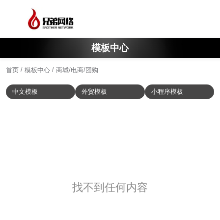
模板中心
/
/
首页
模板中心
商城/电商/团购
中文模板
外贸模板
小程序模板
找不到任何内容