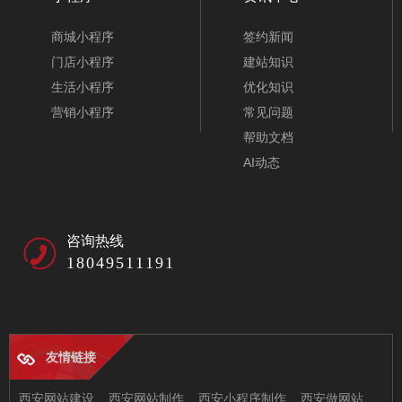
商城小程序
签约新闻
门店小程序
建站知识
生活小程序
优化知识
营销小程序
常见问题
帮助文档
AI动态
咨询热线
18049511191
友情链接
西安网站建设
西安网站制作
西安小程序制作
西安做网站